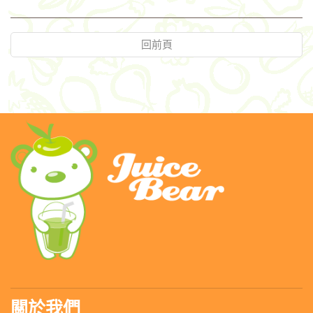
回前頁
關於我們