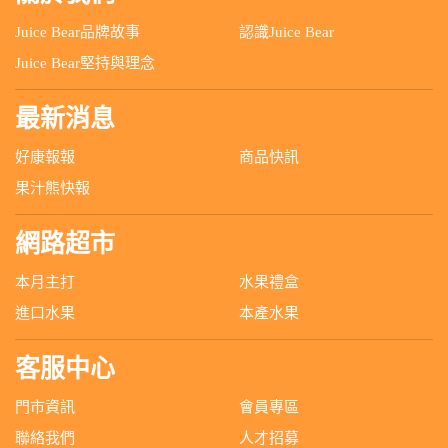
Juice Bear品牌故事
認識Juice Bear
Juice Bear堅持與理念
最新消息
好康報報
商品快訊
果汁熊快報
網路超市
本月主打
水果禮盒
進口水果
本產水果
客服中心
門市資訊
會員專區
聯絡我們
人才招募