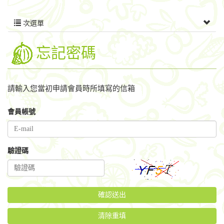
次選單
忘記密碼
請輸入您當初申請會員時所填寫的信箱
會員帳號
驗證碼
清除重填