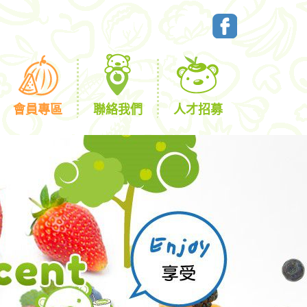
會員專區
聯絡我們
人才招募