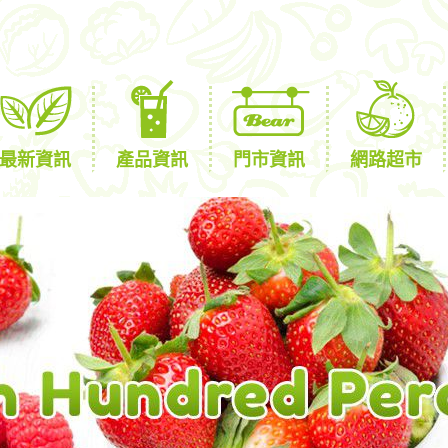
最新資訊
產品資訊
門市資訊
網路超市