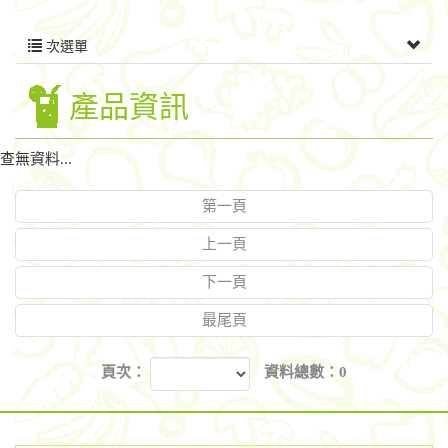
次選單
產品資訊
查無資料...
第一頁
上一頁
下一頁
最尾頁
頁次：
資料總數：0