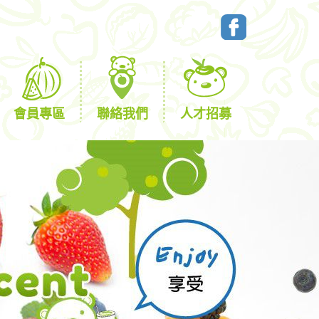
會員專區
聯絡我們
人才招募