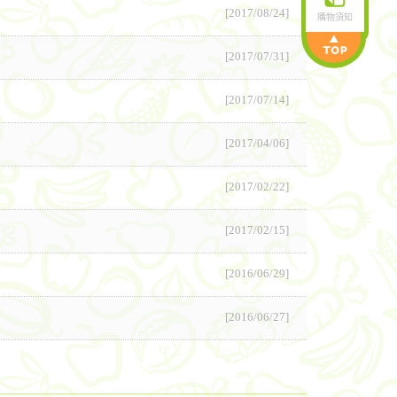
[2017/08/24]
購物須知
[2017/07/31]
[2017/07/14]
[2017/04/06]
[2017/02/22]
[2017/02/15]
[2016/06/29]
[2016/06/27]