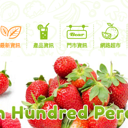
最新資訊
產品資訊
門市資訊
網路超市