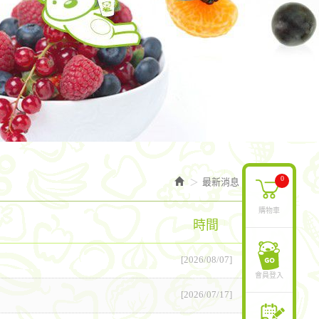
0
最新消息
購物車
時間
[2026/08/07]
會員登入
[2026/07/17]