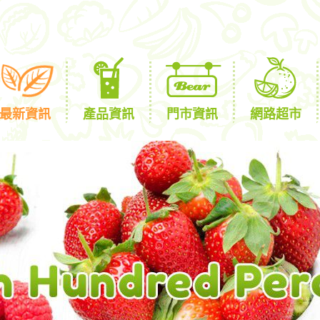
最新資訊
產品資訊
門市資訊
網路超市