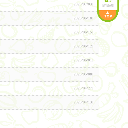
[2026/07/03]
購物須知
[2026/06/18]
[2026/06/15]
[2026/06/12]
[2026/06/01]
[2026/05/08]
[2026/04/27]
[2026/04/13]