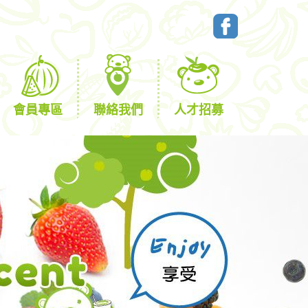
會員專區
聯絡我們
人才招募