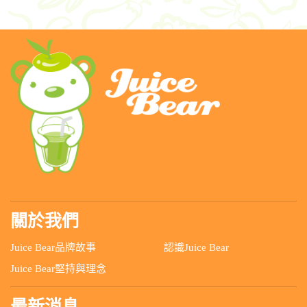
關於我們
Juice Bear品牌故事
認識Juice Bear
Juice Bear堅持與理念
最新消息