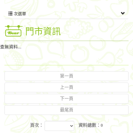
次選單
門市資訊
查無資料...
第一頁
上一頁
下一頁
最尾頁
頁次：
資料總數：0