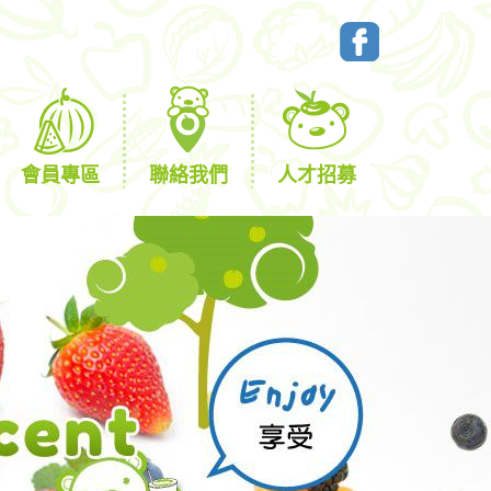
會員專區
聯絡我們
人才招募