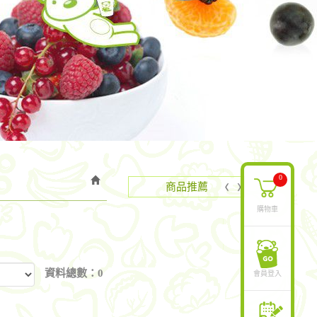
0
商品推薦
購物車
資料總數：0
會員登入