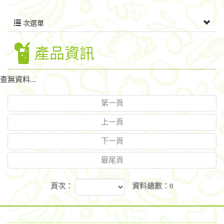
次選單
產品資訊
查無資料...
第一頁
上一頁
下一頁
最尾頁
頁次：
資料總數：0