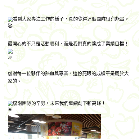
看到大家專注工作的樣子，真的覺得這個團隊很有能量。
最開心的不只是活動順利，而是我們真的達成了業績目標！
感謝每一位夥伴的熱血與專業，這份亮眼的成績單是屬於大
家的。
感謝團隊的辛勞，未來我們繼續創下新高峰！