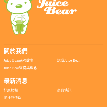
關於我們
Juice Bear品牌故事
認識Juice Bear
Juice Bear堅持與理念
最新消息
好康報報
商品快訊
果汁熊快報