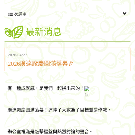
次選單
最新消息
2026/04/27
2026廣達廠慶圓滿落幕🎉
有一種成就感，是我們一起拼出來的！
廣達廠慶圓滿落幕！這陣子大家為了目標並肩作戰，
辦公室裡滿是敲擊鍵盤與熱烈討論的聲音。