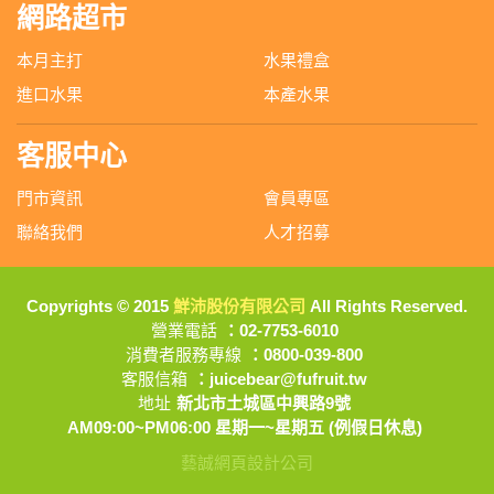
網路超市
本月主打
水果禮盒
進口水果
本產水果
客服中心
門市資訊
會員專區
聯絡我們
人才招募
Copyrights © 2015
鮮沛股份有限公司
All Rights Reserved.
營業電話
：02-7753-6010
消費者服務專線
：0800-039-800
客服信箱
：juicebear@fufruit.tw
地址
新北市土城區中興路9號
AM09:00~PM06:00 星期一~星期五 (例假日休息)
藝誠網頁設計公司