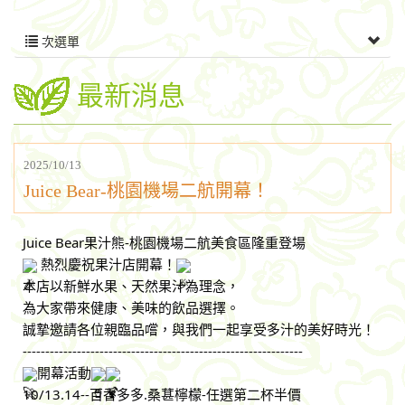
次選單
最新消息
2025/10/13
Juice Bear-桃園機場二航開幕！
Juice Bear果汁熊-桃園機場二航美食區隆重登場
熱烈慶祝果汁店開幕！
本店以新鮮水果、天然果汁為理念，
為大家帶來健康、美味的飲品選擇。
誠摯邀請各位親臨品嚐，與我們一起享受多汁的美好時光！
--------------------------------------------------------------
開幕活動
10/13.14--百香多多.桑葚檸檬-任選第二杯半價