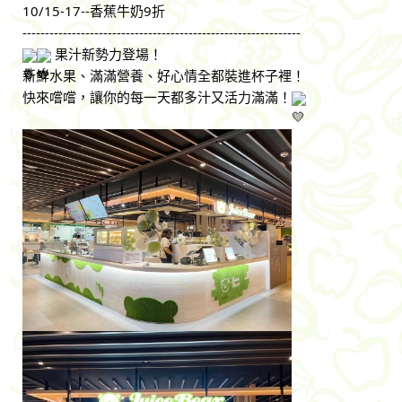
10/15-17--香蕉牛奶9折
--------------------------------------------------------------
果汁新勢力登場！
新鮮水果、滿滿營養、好心情全都裝進杯子裡！
快來嚐嚐，讓你的每一天都多汁又活力滿滿！