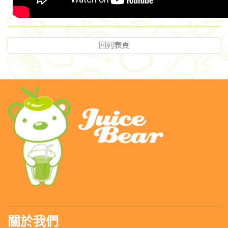
回列表頁
關於我們