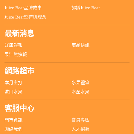
Juice Bear品牌故事
認識Juice Bear
Juice Bear堅持與理念
最新消息
好康報報
商品快訊
果汁熊快報
網路超市
本月主打
水果禮盒
進口水果
本產水果
客服中心
門市資訊
會員專區
聯絡我們
人才招募