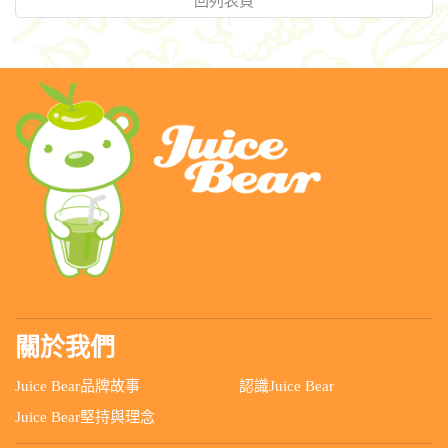
回列表頁
關於我們
Juice Bear品牌故事
認識Juice Bear
Juice Bear堅持與理念