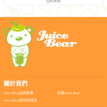
回列表頁
關於我們
Juice Bear品牌故事
認識Juice Bear
Juice Bear堅持與理念