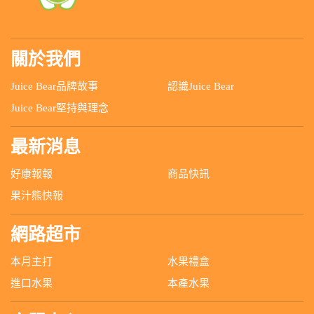
關於我們
Juice Bear品牌故事
認識Juice Bear
Juice Bear堅持與理念
最新消息
好康報報
商品快訊
果汁熊快報
網路超市
本月主打
水果禮盒
進口水果
本產水果