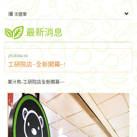
次選單
最新消息
2018/04/16
工研院店~全新開幕~!
果汁熊-工研院店全新開幕~~