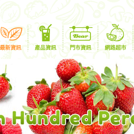
最新資訊
產品資訊
門市資訊
網路超市