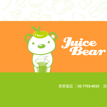
營業電話
：02-7753-6010
消