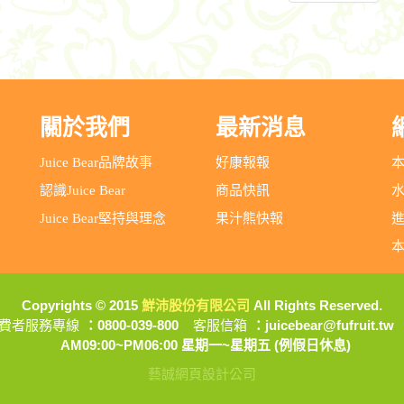
關於我們
最新消息
Juice Bear品牌故事
好康報報
認識Juice Bear
商品快訊
Juice Bear堅持與理念
果汁熊快報
Copyrights © 2015
鮮沛股份有限公司
All Rights Reserved.
費者服務專線
：0800-039-800
客服信箱
：juicebear@fufruit.tw
AM09:00~PM06:00 星期一~星期五 (例假日休息)
藝誠網頁設計公司