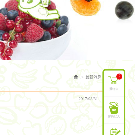
0
最新消息
購物車
2017/08/31
會員登入