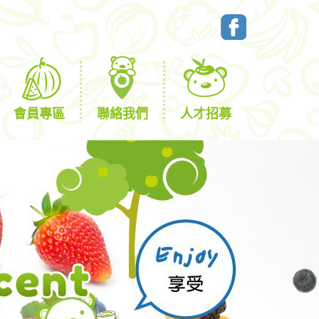
會員專區
聯絡我們
人才招募