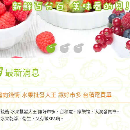
最新消息
灣向錢衝-水果批發大王 讓好市多.台積電買單
錢衝-水果批發大王 讓好市多、台積電、家樂福、大潤發買單~
水果乾淨、衛生，又有做SPA唷~