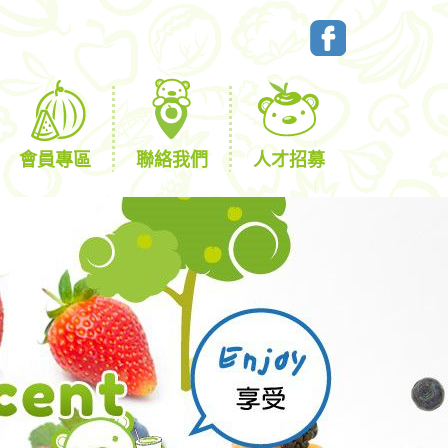
會員專區
聯絡我們
人才招募