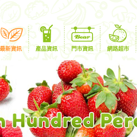
最新資訊
產品資訊
門市資訊
網路超市