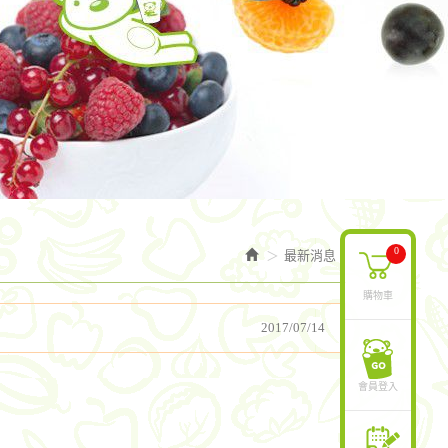
0
最新消息
購物車
2017/07/14
會員登入