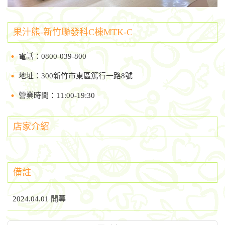
果汁熊-新竹聯發科C棟MTK-C
電話：0800-039-800
地址：300新竹市東區篤行一路8號
營業時間：11:00-19:30
店家介紹
備註
2024.04.01 開幕