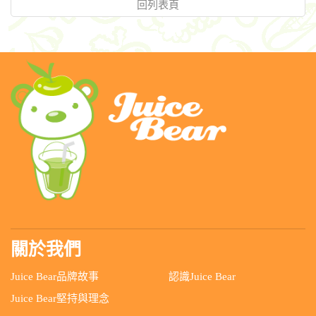
回列表頁
關於我們
Juice Bear品牌故事
認識Juice Bear
Juice Bear堅持與理念