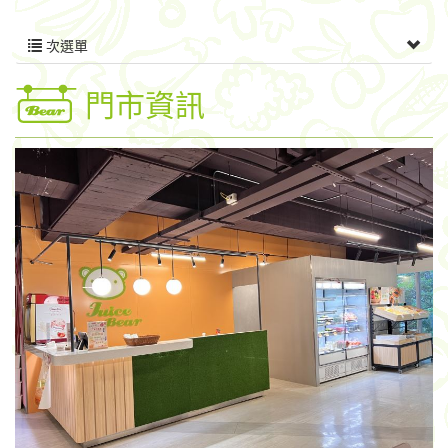
次選單
門市資訊