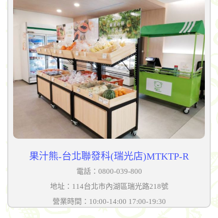
果汁熊-台北聯發科(瑞光店)MTKTP-R
電話：0800-039-800
地址：114台北市內湖區瑞光路218號
營業時間：10:00-14:00 17:00-19:30