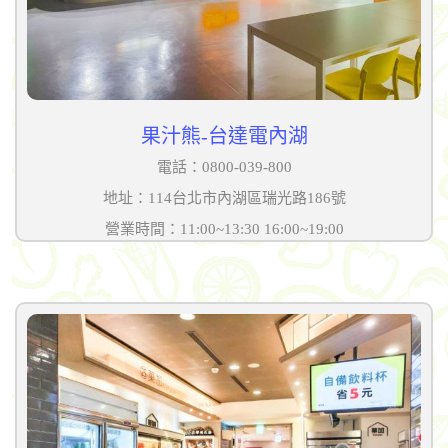
果汁熊-台達電內湖
電話：0800-039-800
地址：114台北市內湖區瑞光路186號
營業時間：11:00~13:30 16:00~19:00