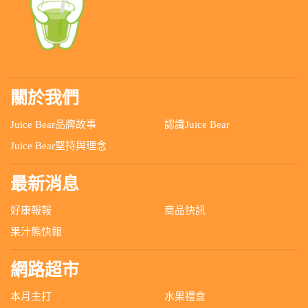
關於我們
Juice Bear品牌故事
認識Juice Bear
Juice Bear堅持與理念
最新消息
好康報報
商品快訊
果汁熊快報
網路超市
本月主打
水果禮盒