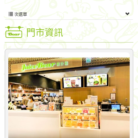
次選單
門市資訊