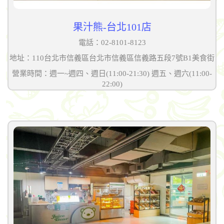
果汁熊-台北101店
電話：02-8101-8123
地址：110台北市信義區台北市信義區信義路五段7號B1美食街
營業時間：週一~週四、週日(11:00-21:30) 週五、週六(11:00-
22:00)