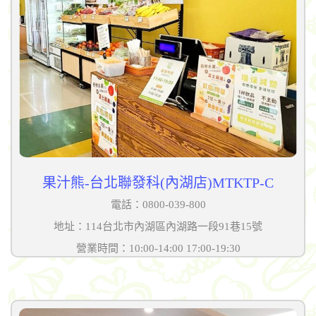
果汁熊-台北聯發科(內湖店)MTKTP-C
電話：0800-039-800
地址：114台北市內湖區內湖路一段91巷15號
營業時間：10:00-14:00 17:00-19:30